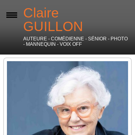
Claire
GUILLON
AUTEURE - COMÉDIENNE - SÉNIOR - PHOTO
- MANNEQUIN - VOIX OFF