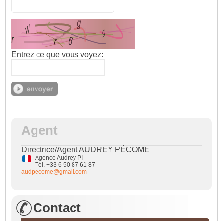
Entrez ce que vous voyez:
Agent
Directrice/Agent AUDREY PÉCOME
Agence Audrey PI
Tél. +33 6 50 87 61 87
audpecome@gmail.com
Contact