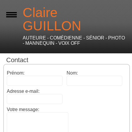
Claire
GUILLON
AUTEURE - COMÉDIENNE - SÉNIOR - PHOTO
- MANNEQUIN - VOIX OFF
Contact
Prénom:
Nom:
Adresse e-mail:
Votre message: