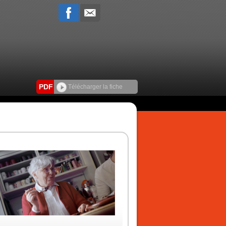
PDF
Télécharger la fiche