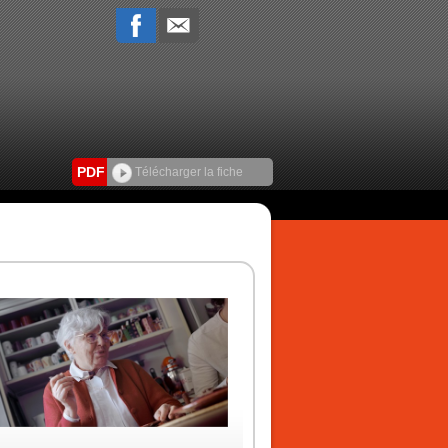
PDF
Télécharger la fiche