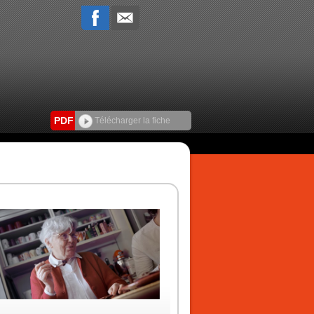
PDF
Télécharger la fiche